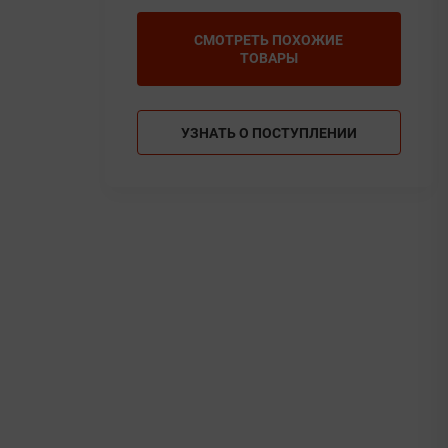
СМОТРЕТЬ ПОХОЖИЕ
ТОВАРЫ
УЗНАТЬ О ПОСТУПЛЕНИИ