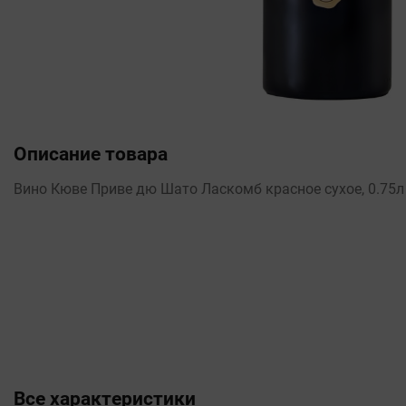
Описание товара
Вино Кюве Приве дю Шато Ласкомб красное сухое, 0.75л
Все характеристики