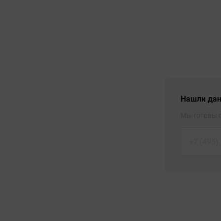
Нашли дан
Мы готовы с