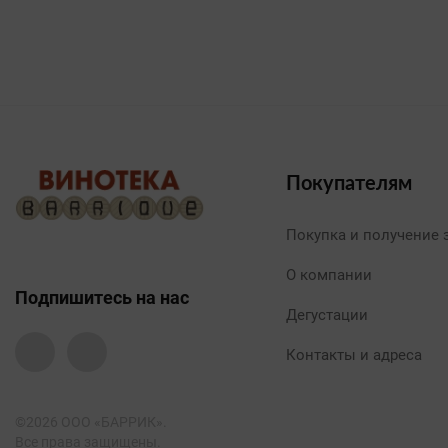
Покупателям
Покупка и получение 
О компании
Подпишитесь на нас
Дегустации
Контакты и адреса
©2026 ООО «БАРРИК».
Все права защищены.